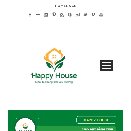
HOMEPAGE