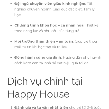
Đội ngũ chuyên viên giàu kinh nghiệm
: Tốt
nghiệp chuyên ngành Giáo dục đặc biệt, Tâm lý
học.
Chương trình khoa học – cá nhân hóa
: Thiết kế
theo năng lực và nhu cầu của từng trẻ.
Môi trường thân thiện – an toàn
: Giúp trẻ thoải
mái, tự tin khi học tập và trị liệu.
Đồng hành cùng gia đình
: Hướng dẫn phụ huynh
cách kèm con tại nhà để đạt hiệu quả tối đa.
Dịch vụ chính tại
Happy House
Đánh giá và tư vấn phát triển
cho trẻ từ 0–6 tuổi.