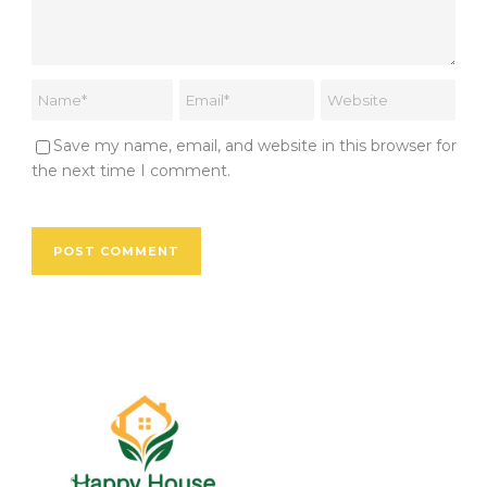
Save my name, email, and website in this browser for
the next time I comment.