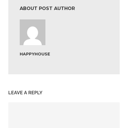
ABOUT POST AUTHOR
HAPPYHOUSE
LEAVE A REPLY