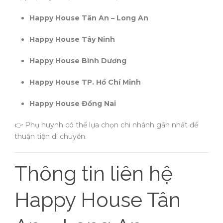
Happy House Tân An – Long An
Happy House Tây Ninh
Happy House Bình Dương
Happy House TP. Hồ Chí Minh
Happy House Đồng Nai
👉 Phụ huynh có thể lựa chọn chi nhánh gần nhất để
thuận tiện di chuyển.
Thông tin liên hệ
Happy House Tân