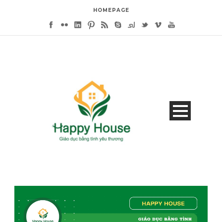
HOMEPAGE