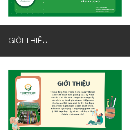
GIỚI THIỆU