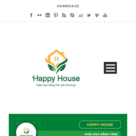
HOMEPAGE