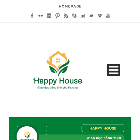
HOMEPAGE