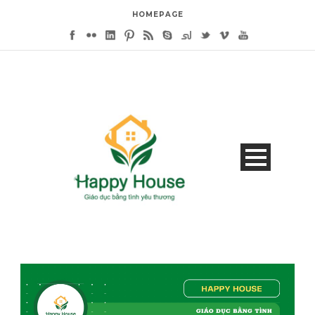
HOMEPAGE