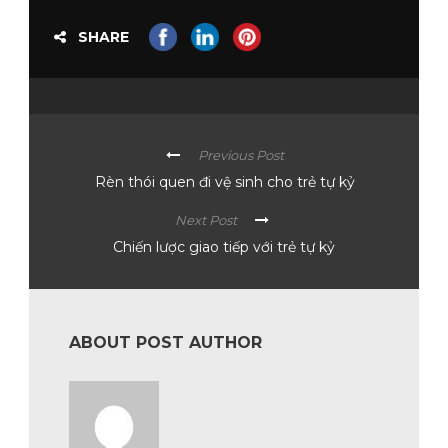
SHARE
Previous Post
Rèn thói quen đi vệ sinh cho trẻ tự kỷ
Next Post
Chiến lược giao tiếp với trẻ tự kỷ
ABOUT POST AUTHOR