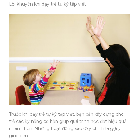
Lời khuyên khi dạy trẻ tự kỷ tập viết
Trước khi dạy trẻ tự kỷ tập viết, bạn cần xây dựng cho
trẻ các kỹ năng cơ bản giúp quá trình học đạt hiệu quả
nhanh hơn. Những hoạt động sau đây chính là gợi ý
giúp bạn: