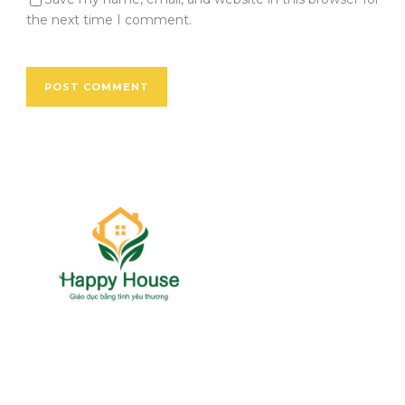
the next time I comment.