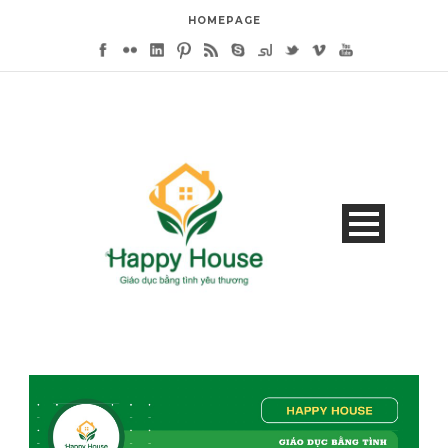
HOMEPAGE