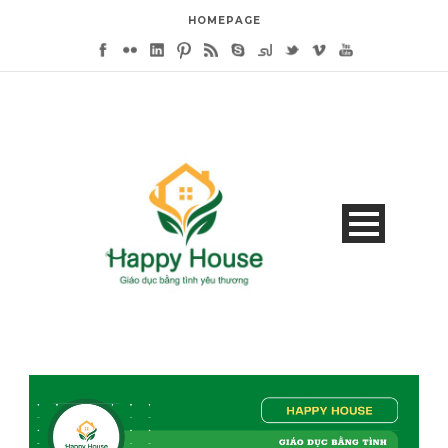
HOMEPAGE