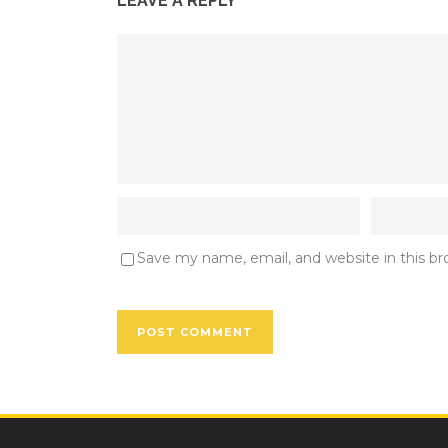
LEAVE A REPLY
Save my name, email, and website in this b