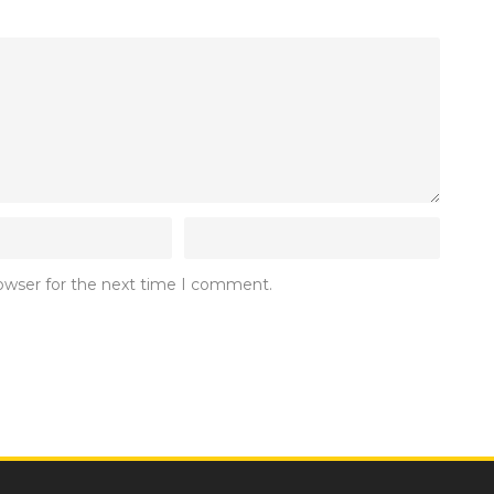
rowser for the next time I comment.