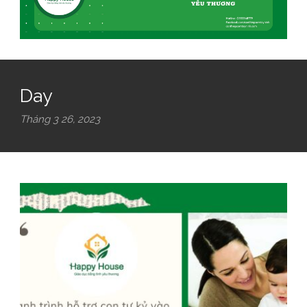
Day
Tháng 3 26, 2023