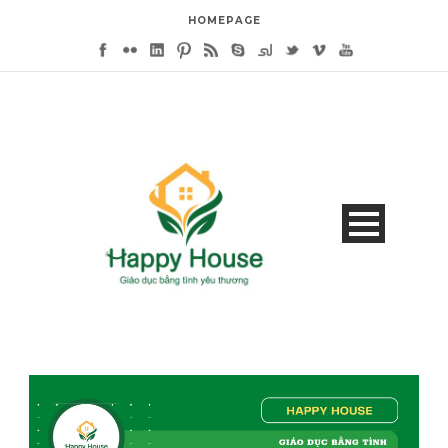
HOMEPAGE